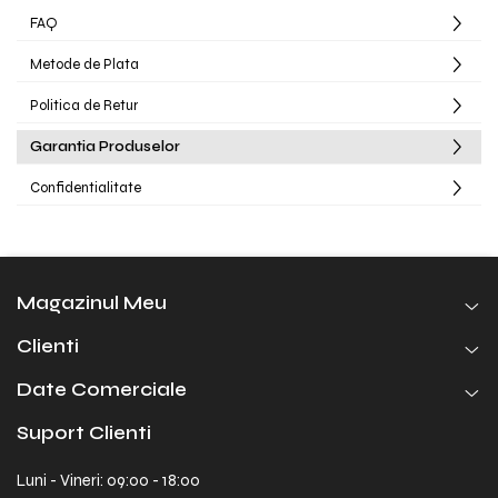
FAQ
Metode de Plata
Politica de Retur
Garantia Produselor
Confidentialitate
Magazinul Meu
Clienti
Date Comerciale
Suport Clienti
Luni - Vineri: 09:00 - 18:00