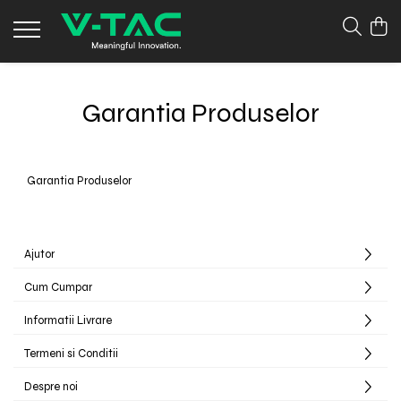
Garantia Produselor
Garantia Produselor
Ajutor
Cum Cumpar
Informatii Livrare
Termeni si Conditii
Despre noi