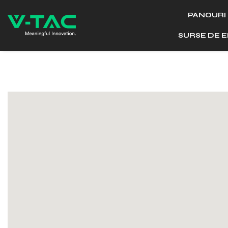
PANOURI
SURSE DE 